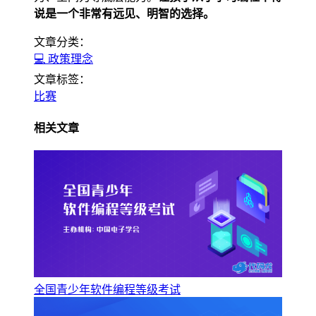
说是一个非常有远见、明智的选择。
文章分类：
💻 政策理念
文章标签：
比赛
相关文章
全国青少年软件编程等级考试