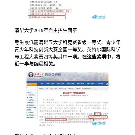
清华大学2019年自主招生简章
考生最低需满足五大学科竞赛省级一等奖、青少年
青少年科技创新大赛全国一等奖、英特尔国际科学
与工程大奖赛四等奖其中一项。
在这些奖项中，将
近一半与编程相关。