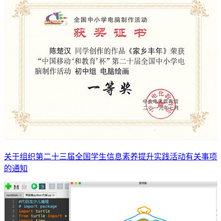
关于组织第二十三届全国学生信息素养提升实践活动有关事项
的通知