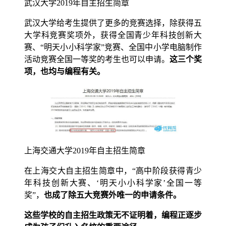
武汉大学2019年自主招生简章
武汉大学给考生提供了更多的竞赛选择，除获得五
大学科竞赛奖项外，获得全国青少年科技创新大
赛、“明天小小科学家”竞赛、全国中小学电脑制作
活动竞赛全国一等奖的考生也可以申请。
这三个奖
项，也均与编程有关。
上海交通大学2019年自主招生简章
在上海交大自主招生简章中，“高中阶段获得青少
年科技创新大赛、‘明天小小科学家’全国一等
奖”，
也成了除五大竞赛外唯一的申请条件。
这些学校的自主招生政策无不证明着，编程正逐步