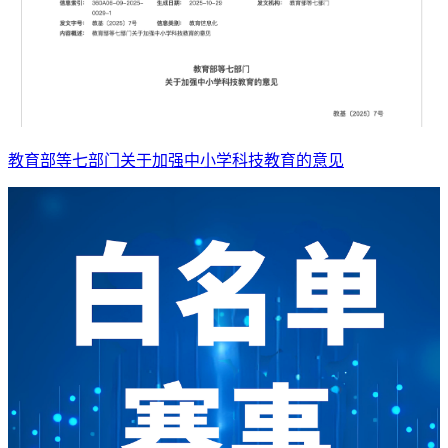
教育部等七部门关于加强中小学科技教育的意见