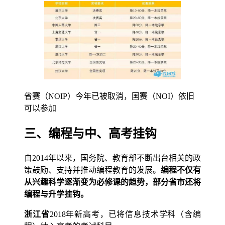
省赛（NOIP）今年已被取消，国赛（NOI）依旧
可以参加
三、编程与中、高考挂钩
自2014年以来，国务院、教育部不断出台相关的政
策鼓励、支持并推动编程教育的发展。
编程不仅有
从兴趣科学逐渐变为必修课的趋势，部分省市还将
编程与升学挂钩。
浙江省
2018年新高考，已将信息技术学科（含编