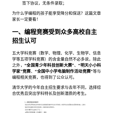
签下协议，无条件录取；
为什么学编程的孩子能享受降分和保送？这篇文章
家长一定要看！
一、编程竞赛受到众多高校自主
招生认可
五大学科竞赛（数学、物理、化学、生物学、信息
学等五项学科竞赛）的含金量自然不必多说，除此
之外，
“全国青少年科技创新大赛”
、
“明天小小科
学家”竞赛
、
“全国中小学电脑制作活动竞赛”
等与
编程相关竞赛，也得到了公众认可。
清华大学的今年自主招生要求与去年不同，选择综
合优秀且突出学科特长及创新潜质的考生。