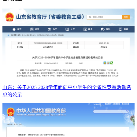
山东：关于2025-2028学年面向中小学生的全省性竞赛活动名
单的公示