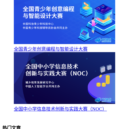
全国青少年创意编程与智能设计大赛
全国中小学信息技术创新与实践大赛（NOC）
热门文章