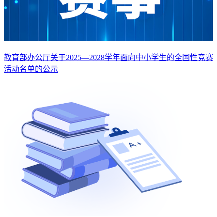
教育部办公厅关于2025—2028学年面向中小学生的全国性竞赛
活动名单的公示