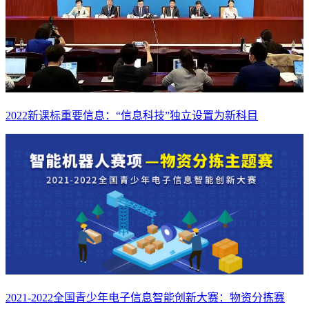
2022新课标重要信息：“信息科技”独立设置为新科目
2021-2022全国青少年电子信息智能创新大赛：物资分拣赛