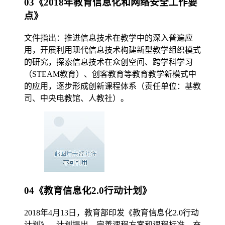
03《2018年教育信息化和网络安全工作要
点》
文件指出：推进信息技术在教学中的深入普遍应
用，开展利用现代信息技术构建新型教学组织模式
的研究，探索信息技术在众创空间、跨学科学习
（STEAM教育）、创客教育等教育教学新模式中
的应用，逐步形成创新课程体系（责任单位：基教
司、中央电教馆、人教社）。
04《教育信息化2.0行动计划》
2018年4月13日，教育部印发《教育信息化2.0行动
计划》。计划提出，完善课程方案和课程标准，充