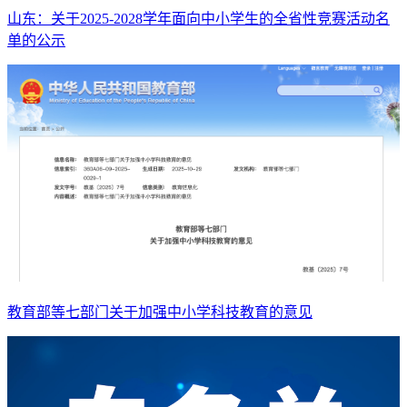
山东：关于2025-2028学年面向中小学生的全省性竞赛活动名
单的公示
教育部等七部门关于加强中小学科技教育的意见