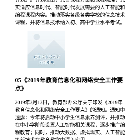
实适应信息时代、智能时代发展需要的人工智能和
编程课程内容。推动落实各级各类学校的信息技术
课程，并将信息技术纳入初、高中学业水平考试。
05《2019年教育信息化和网络安全工作要
点》
2019年3月13日，教育部办公厅关于印发《2019年
教育信息化和网络安全工作要点》的通知。通知中
透露：今年将启动中小学生信息素养测评，并推动
在中小学阶段设置人工智能相关课程，逐步推广编
程教育；同时，推动大数据、虚拟现实、人工智能
等新技术在教育教学中深入应用。