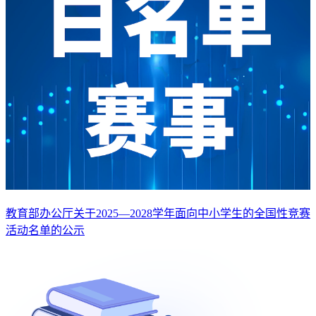
教育部办公厅关于2025—2028学年面向中小学生的全国性竞赛
活动名单的公示