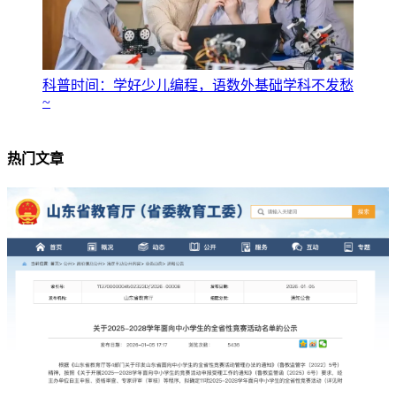
科普时间：学好少儿编程，语数外基础学科不发愁
~
热门文章