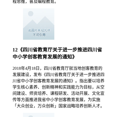
程思维，普及编程教育。
12《四川省教育厅关于进一步推进四川省
中小学创客教育发展的通知》
2018年4月18日，四川省教育厅就当地创客教育的
发展建设，发布《四川省教育厅关于进一步推进四
川省中小学创客教育发展的通知》。指出要以培养
学生核心素养、创新精神和实践能力为目标，从空
间建设、师资培养、课程研发、活动开展、文化宣
传等方面推进我省中小学创客教育发展，为实施
「大众创业，万众创新」国家战略培养创新人才。