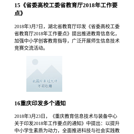
15《省委高校工委省教育厅2018年工作要
点》
2018年3月7日，湖北省教育厅印发《省委高校工委
省教育厅2018年工作要点》提出推进教育信息化，
加强中小学创客教育指导，广泛开展师生信息技术
竞赛交流活动。
16重庆印发多个通知
2018年3月23日，《重庆教育信息技术与装备中心
关于印发2018年工作要点的通知》中提出：以提升
中小学生素质为动力，全面推进科技与社会实践教