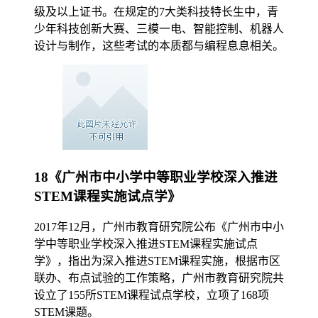
级及以上证书。在规定的7大类科技特长生中，青
少年科技创新大赛、三模一电、智能控制、机器人
设计与制作，这些考试的本质都与编程息息相关。
18《广州市中小学中等职业学校深入推进
STEM课程实施试点学》
2017年12月，广州市教育研究院公布《广州市中小
学中等职业学校深入推进STEM课程实施试点
学》，指出为深入推进STEM课程实施，根据市区
联办、布点试验的工作策略，广州市教育研究院共
设立了155所STEM课程试点学校，立项了168项
STEM课题。