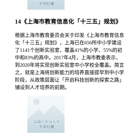
14《上海市教育信息化「十三五」规划》
根据上海市教育委员会关于印发《上海市教育信息
化「十三五」规划》，上海已在656所中小学建设
了1141个创新实验室，覆盖41%的小学、55%的初
中和83%的高中。2017年4月，上海市教委表示，
到2020年将实现创新实验室中小学校全覆盖。简言
之，就是上海将创新能力的培养直接提早到中小学
阶段，从政策层面让「开启科技创新的探索之路」
铺设到人才培养的前期。