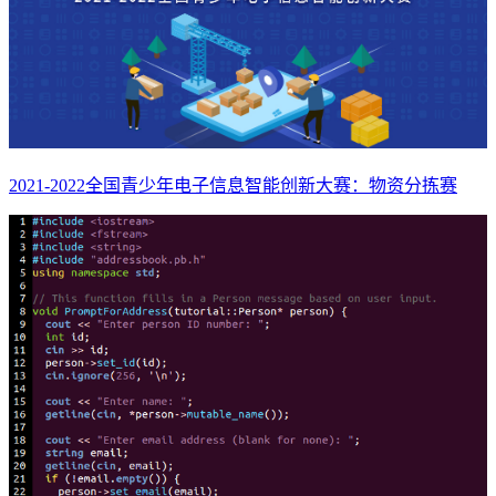
2021-2022全国青少年电子信息智能创新大赛：物资分拣赛