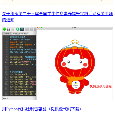
关于组织第二十三届全国学生信息素养提升实践活动有关事项
的通知
用Python代码绘制雪容融（提供源代码下载）