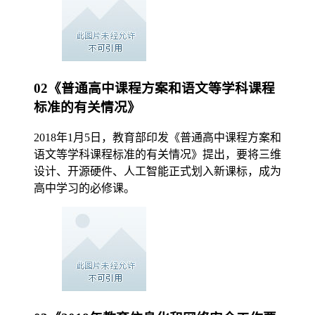
02《普通高中课程方案和语文等学科课程
标准的有关情况》
2018年1月5日，教育部印发《普通高中课程方案和
语文等学科课程标准的有关情况》提出，要将三维
设计、开源硬件、人工智能正式划入新课标，成为
高中学习的必修课。