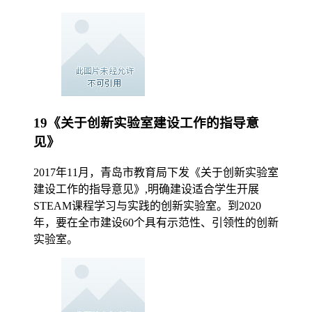
19《关于创新实验室建设工作的指导意
见》
2017年11月，青岛市教育局下发《关于创新实验室
建设工作的指导意见》,明确建设适合学生开展
STEAM课程学习与实践的创新实验室。到2020
年，要在全市建设60个具有示范性、引领性的创新
实验室。