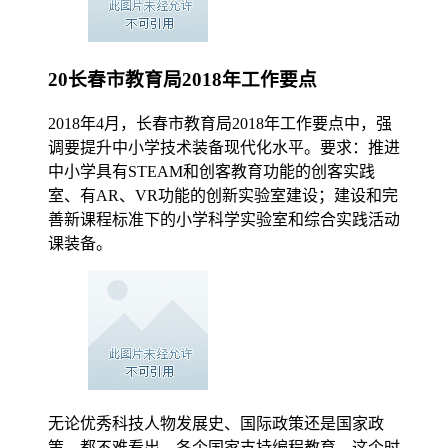
20长春市教育局2018年工作要点
2018年4月，长春市教育局2018年工作要点中，强
调要提升中小学技术装备现代化水平。要求：推进
中小学具有STEAM和创客教育功能的创客实践
室、有AR、VR功能的创新实验室建设；建设和完
善新课程标准下的小学科学实验室和综合实践活动
课装备。
无论优秀科技人物发展史、国际政策还是国家政
策，都不难看出，各个国家支持编程教育。这个时