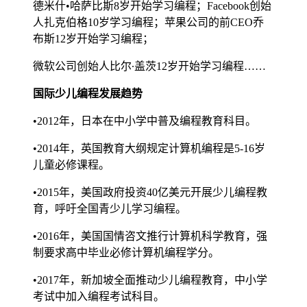
德米什•哈萨比斯8岁开始学习编程；Facebook创始
人扎克伯格10岁学习编程；苹果公司的前CEO乔
布斯12岁开始学习编程；
微软公司创始人比尔∙盖茨12岁开始学习编程……
国际少儿编程发展趋势
•2012年，日本在中小学中普及编程教育科目。
•2014年，英国教育大纲规定计算机编程是5-16岁
儿童必修课程。
•2015年，美国政府投资40亿美元开展少儿编程教
育，呼吁全国青少儿学习编程。
•2016年，美国国情咨文推行计算机科学教育，强
制要求高中毕业必修计算机编程学分。
•2017年，新加坡全面推动少儿编程教育，中小学
考试中加入编程考试科目。