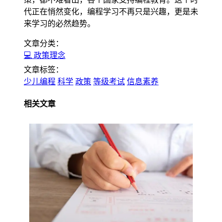
代正在悄然变化，编程学习不再只是兴趣，更是未
来学习的必然趋势。
文章分类：
💻 政策理念
文章标签：
少儿编程
科学
政策
等级考试
信息素养
相关文章