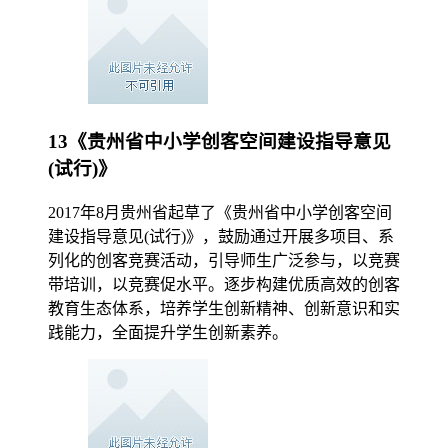
13《贵州省中小学创客空间建设指导意见
(试行)》
2017年8月贵州省起草了《贵州省中小学创客空间
建设指导意见(试行)》，鼓励通过开展多项目、系
列化的创客竞赛活动，引导师生广泛参与，以竞赛
带培训，以竞赛促水平。逐步构建优质高效的创客
教育生态体系，培养学生创新精神、创新意识和实
践能力，全面提升学生创新素养。