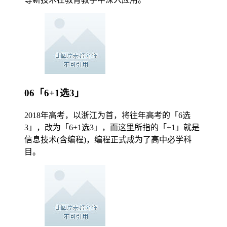
06「6+1选3」
2018年高考，以浙江为首，将往年高考的「6选
3」，改为「6+1选3」，而这里所指的「+1」就是
信息技术(含编程)，编程正式成为了高中必学科
目。