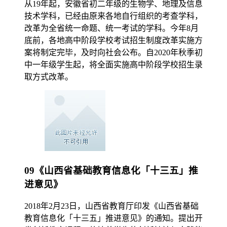
从19年起，安徽省初二年级的生物学、地理及信息
技术学科，已经由原来各地自行组织的考查学科，
改革为全省统一命题、统一考试的学科。今年8月
底前，各地高中阶段学校考试招生制度改革实施方
案将制定完毕，及时向社会公布。自2020年秋季初
中一年级学生起，将全面实施高中阶段学校招生录
取方式改革。
09《山西省基础教育信息化「十三五」推
进意见》
2018年2月23日，山西省教育厅印发《山西省基础
教育信息化「十三五」推进意见》的通知。提出开