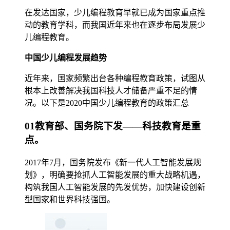
在发达国家，少儿编程教育早就已成为国家重点推
动的教育学科，而我国近年来也在逐步布局发展少
儿编程教育。
中国少儿编程发展趋势
近年来，国家频繁出台各种编程教育政策，试图从
根本上改善解决我国科技人才储备严重不足的情
况。以下是2020中国少儿编程教育的政策汇总
01教育部、国务院下发——科技教育是重
点。
2017年7月，国务院发布《新一代人工智能发展规
划》，明确要抢抓人工智能发展的重大战略机遇，
构筑我国人工智能发展的先发优势，加快建设创新
型国家和世界科技强国。