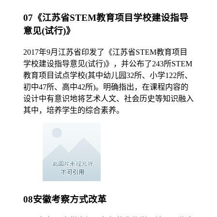
07《江苏省STEM教育项目学校建设指导
意见(试行)》
2017年9月江苏省印发了《江苏省STEM教育项目
学校建设指导意见(试行)》，并公布了243所STEM
教育项目试点学校(其中幼儿园32所、小学122所、
初中47所、高中42所)。明确指出，在课程内容的
设计中有意识地将艺术人文、社会历史等知识融入
其中，培养学生的综合素养。
08安徽考察方式改革