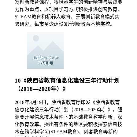
发创新教育课程，将培养学生的创新精神与实践能
力作为重点，以项目学习方式积极推进创客教育、
STEAM教育和机器人教育，开展创新教育模式实
验研究，每市至少建设3所创新教育基地学校。
10《陕西省教育信息化建设三年行动计划
（2018—2020年）》
2018年3月19日，陕西省教育厅印发《陕西省教育
信息化建设三年行动计划（2018—2020年）》，强
调要开展信息技术条件下的基础教育教学创新，深
化教育改革。提出有条件的地区要积极探索信息技
术在跨学科学习(STEAM教育)、创客教育等新的