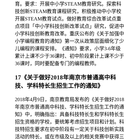
育。要求：开展中小学STEAM教育研究。探索科
技创新STEAM教育课程研究，积极推动中小学校
开展STEAM教育试点。做好教育综合改革试点重
点项目「中小学科技创新改革试点」研究，促进中
小学科技创新教育改革。重庆公布的《关于加强中
小学编程教育的通知》第一次从政策层面细化了少
儿编程的课程安排。《通知》要求，小学3-6年级
累计上课不少于36课时、初中阶段累计上课不少于
36课时，同时要配备专门的编程教师。
17《关于做好2018年南京市普通高中科
技、学科特长生招生工作的通知》
2018年4月9日，南京教育局发布的《关于做好2018
年南京市普通高中科技、学科特长生招生工作的通
知》中，明确指出：具备科技特长生和学科特长生
招生资格的学校，要统筹考虑招生项目和计划。科
技特招生要求在初中阶段有一定关于科技创新实践
活动的特长，或在市级及以上的相关竞赛中获得三