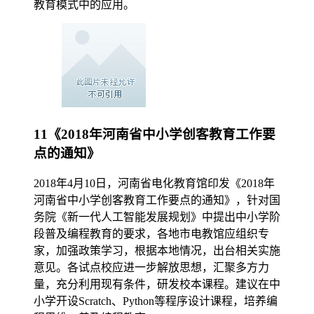
教育模式中的应用。
11《2018年河南省中小学创客教育工作要
点的通知》
2018年4月10日，河南省电化教育馆印发《2018年
河南省中小学创客教育工作要点的通知》，针对国
务院《新一代人工智能发展规划》中提出中小学阶
段普及编程教育的要求，各地市电教馆应组织专
家，加强政策学习，根据本地情况，出台相关实施
意见。各试点校应进一步解放思想，汇聚多方力
量，充分利用现有条件，研发校本课程。建议在中
小学开设Scratch、Python等程序设计课程，培养编