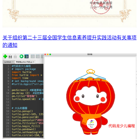
关于组织第二十三届全国学生信息素养提升实践活动有关事项
的通知