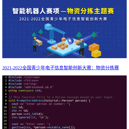
2021-2022全国青少年电子信息智能创新大赛：物资分拣赛