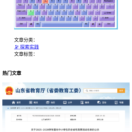
文章分类：
🔭 探索实践
文章标签：
热门文章