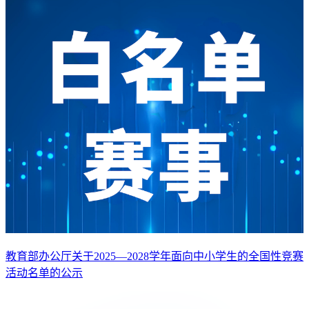
教育部办公厅关于2025—2028学年面向中小学生的全国性竞赛
活动名单的公示