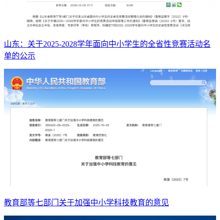
山东：关于2025-2028学年面向中小学生的全省性竞赛活动名
单的公示
教育部等七部门关于加强中小学科技教育的意见