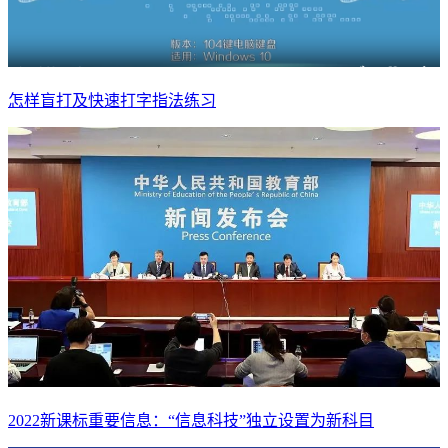
怎样盲打及快速打字指法练习
2022新课标重要信息：“信息科技”独立设置为新科目