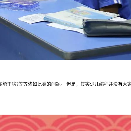
底能干啥?等等诸如此类的问题。 但是，其实少儿编程并没有大