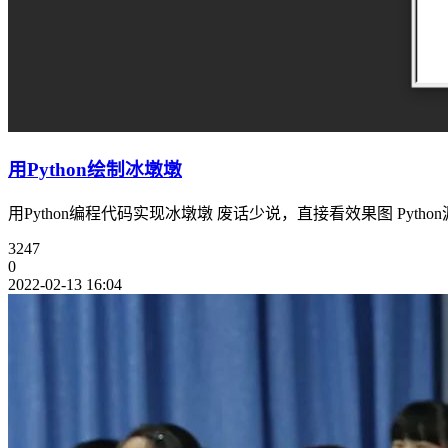
用Python绘制冰墩墩
用Python编程代码实现冰墩墩 废话少说，直接看效果图 Python源代码实现： impo
3247
0
2022-02-13 16:04