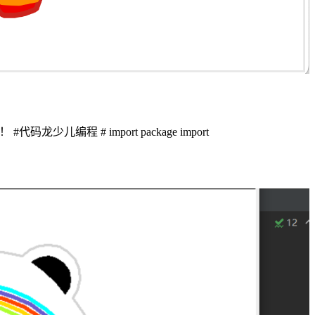
程 # import package import