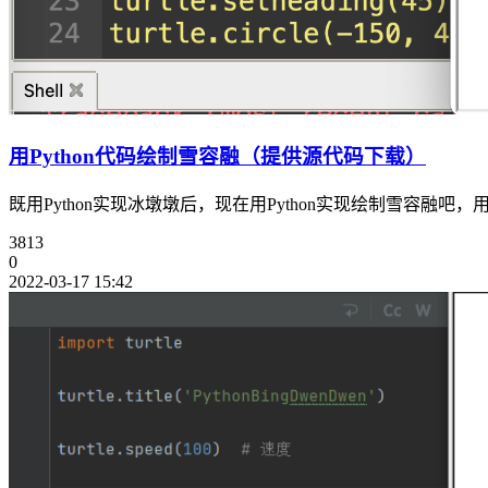
用Python代码绘制雪容融（提供源代码下载）
既用Python实现冰墩墩后，现在用Python实现绘制雪容融吧，用Py
3813
0
2022-03-17 15:42