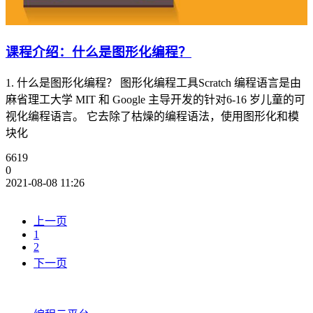
课程介绍：什么是图形化编程？
1. 什么是图形化编程？ 图形化编程工具Scratch 编程语言是由
麻省理工大学 MIT 和 Google 主导开发的针对6-16 岁儿童的可
视化编程语言。 它去除了枯燥的编程语法，使用图形化和模
块化
6619
0
2021-08-08 11:26
上一页
1
2
下一页