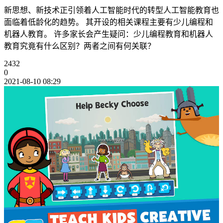
新思想、新技术正引领着人工智能时代的转型人工智能教育也
面临着低龄化的趋势。 其开设的相关课程主要有少儿编程和
机器人教育。 许多家长会产生疑问：少儿编程教育和机器人
教育究竟有什么区别？两者之间有何关联？
2432
0
2021-08-10 08:29