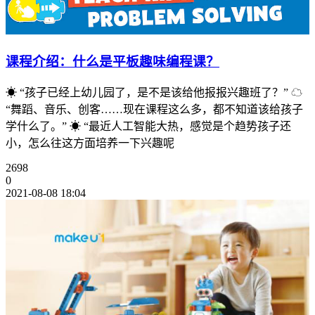
课程介绍：什么是平板趣味编程课？
☀ “孩子已经上幼儿园了，是不是该给他报报兴趣班了？” ☁
“舞蹈、音乐、创客……现在课程这么多，都不知道该给孩子
学什么了。” ☀ “最近人工智能大热，感觉是个趋势孩子还
小，怎么往这方面培养一下兴趣呢
2698
0
2021-08-08 18:04