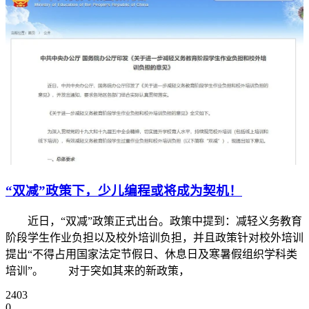
“双减”政策下，少儿编程或将成为契机！
近日，“双减”政策正式出台。政策中提到：减轻义务教育
阶段学生作业负担以及校外培训负担，并且政策针对校外培训
提出“不得占用国家法定节假日、休息日及寒暑假组织学科类
培训”。 对于突如其来的新政策，
2403
0