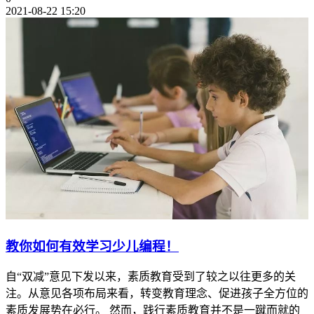
2021-08-22 15:20
教你如何有效学习少儿编程！
自“双减”意见下发以来，素质教育受到了较之以往更多的关
注。从意见各项布局来看，转变教育理念、促进孩子全方位的
素质发展势在必行。 然而，践行素质教育并不是一蹴而就的