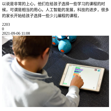
以说是非常的上心，他们在给孩子选择一些学习的课程的时
候，可谓是相当的用心。人工智能的发展，科技的进步，很多
的家长开始给孩子选择一些少儿编程的课程，
2203
0
2021-09-06 11:08