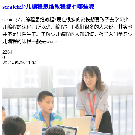
scratch少儿编程思维教程都有哪些呢
scratch少儿编程思维教程?现在很多的家长想要孩子去学习少
儿编程的课程，所以少儿编程对于我们很多的人来说，其实也
并不是很陌生了。了解少儿编程的人都知道，孩子入门学习少
儿编程的课程一般是scratc
2264
0
2021-09-06 11:04