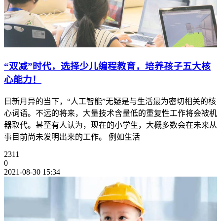
“双减”时代，选择少儿编程教育，培养孩子五大核
心能力！
日新月异的当下，“人工智能”无疑是与生活最为密切相关的核
心词语。不远的将来，大量技术含量低的重复性工作将会被机
器取代。甚至有人认为，现在的小学生，大概多数会在未来从
事目前尚未发明出来的工作。 例如生活
2311
0
2021-08-30 15:34