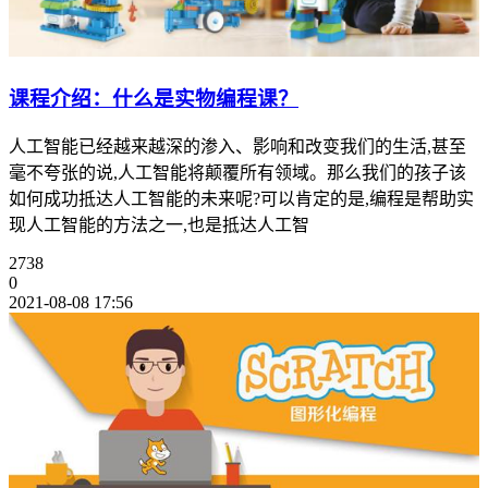
课程介绍：什么是实物编程课？
人工智能已经越来越深的渗入、影响和改变我们的生活,甚至
毫不夸张的说,人工智能将颠覆所有领域。那么我们的孩子该
如何成功抵达人工智能的未来呢?可以肯定的是,编程是帮助实
现人工智能的方法之一,也是抵达人工智
2738
0
2021-08-08 17:56