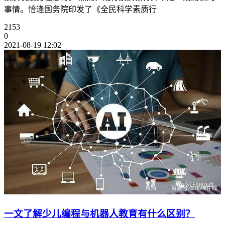
事情。恰逢国务院印发了《全民科学素质行
2153
0
2021-08-19 12:02
一文了解少儿编程与机器人教育有什么区别？