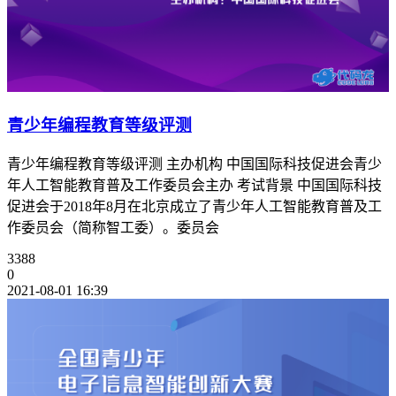
青少年编程教育等级评测
青少年编程教育等级评测 主办机构 中国国际科技促进会青少
年人工智能教育普及工作委员会主办 考试背景 中国国际科技
促进会于2018年8月在北京成立了青少年人工智能教育普及工
作委员会（简称智工委）。委员会
3388
0
2021-08-01 16:39