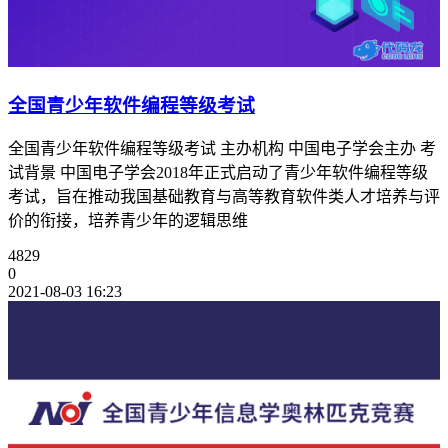
全国青少年软件编程等级考试
全国青少年软件编程等级考试 主办机构 中国电子学会主办 考
试背景 中国电子学会2018年正式启动了青少年软件编程等级
考试，旨在推动我国基础教育与高等教育软件类人才培养与评
价的衔接，培养青少年的逻辑思维
4829
0
2021-08-03 16:23