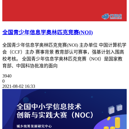
全国青少年信息学奥林匹克竞赛(NOI)
全国青少年信息学奥林匹克竞赛(NOI) 主办单位 中国计算机学
会（CCF）主办 赛事背景 教育部认可赛事，强基计划入围高
校考核。 全国青少年信息学奥林匹克竞赛（NOI）是国家教
育部、中国科协批准的面向
3940
0
2021-08-02 16:33