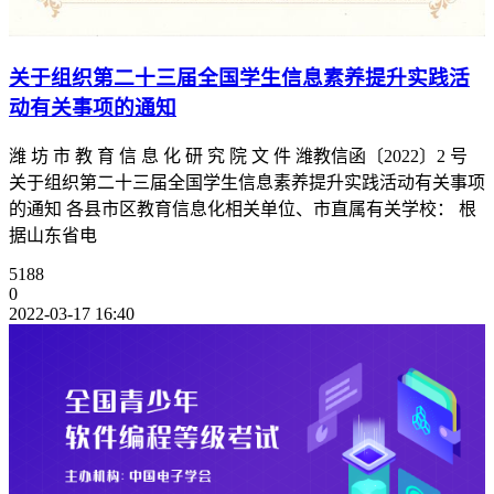
关于组织第二十三届全国学生信息素养提升实践活
动有关事项的通知
潍 坊 市 教 育 信 息 化 研 究 院 文 件 潍教信函〔2022〕2 号
关于组织第二十三届全国学生信息素养提升实践活动有关事项
的通知 各县市区教育信息化相关单位、市直属有关学校： 根
据山东省电
5188
0
2022-03-17 16:40