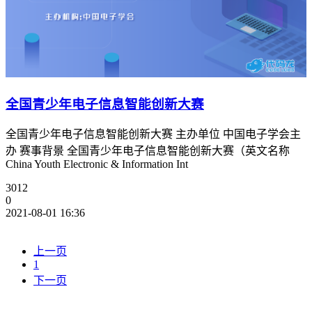
全国青少年电子信息智能创新大赛
全国青少年电子信息智能创新大赛 主办单位 中国电子学会主
办 赛事背景 全国青少年电子信息智能创新大赛（英文名称
China Youth Electronic & Information Int
3012
0
2021-08-01 16:36
上一页
1
下一页