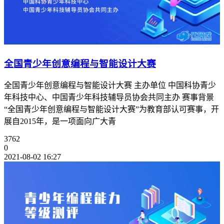
全国青少年创意编程与智能设计大赛
全国青少年创意编程与智能设计大赛 主办单位 中国科协青少
年科技中心、中国青少年科技辅导员协会共同主办 赛事背景
“全国青少年创意编程与智能设计大赛”为教育部认可赛事，开
展自2015年，是一项面向广大青
3762
0
2021-08-02 16:27