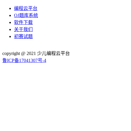
编程云平台
OJ题库系统
软件下载
关于我们
初赛试题
copyright @ 2021 少儿编程云平台
鲁ICP备17041307号-4