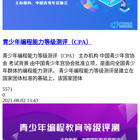
青少年编程能力等级测评（CPA）
青少年编程能力等级测评（CPA） 主办机构 中国青少年宫协
会 考试背景 由中国青少年宫协会批准立项，是面向全国青少
年群体的编程能力测评。 青少年编程能力等级测评是建立在
国家团体标准的基础上，该国家团体
5571
0
2021-08-02 13:43