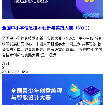
全国中小学信息技术创新与实践大赛（NOC）
全国中小学信息技术创新与实践大赛（NOC） 主办单位 城乡
统筹发展研究中心、中国人工智能学会共同主办 赛事背景 教
育部白名单、教育部指导、国家级重点赛事。 “全国中小学信
息技术创新与实践大赛”是一项运
7891
0
2021-08-02 16:31