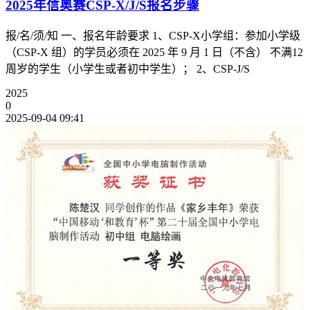
2025年信奥赛CSP-X/J/S报名步骤
报/名/须/知 一、报名年龄要求 1、CSP-X小学组：参加小学级
（CSP-X 组）的学员必须在 2025 年 9 月 1 日（不含） 不满12
周岁的学生（小学生或者初中学生）； 2、CSP-J/S
2025
0
2025-09-04 09:41